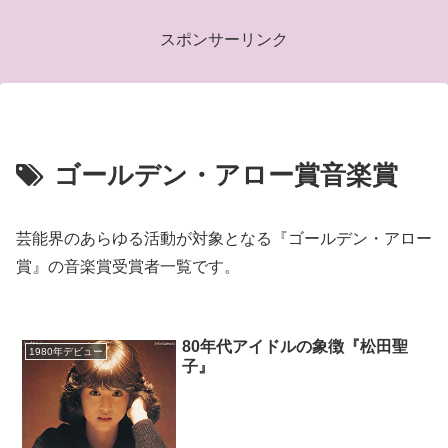
スポンサーリンク
ゴールデン・アロー賞音楽賞
芸能界のあらゆる活動が対象となる『ゴールデン・アロー
賞』の音楽賞受賞者一覧です。
80年代アイドルの象徴『松田聖
1980年デビュー
子』