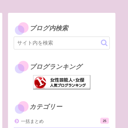
ブログ内検索
ブログランキング
カテゴリー
一括まとめ
25