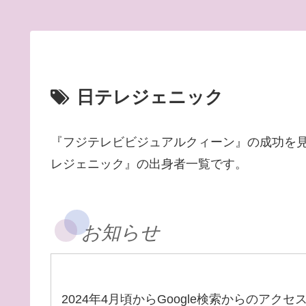
日テレジェニック
『フジテレビビジュアルクィーン』の成功を
レジェニック』の出身者一覧です。
お知らせ
2024年4月頃からGoogle検索からのアク