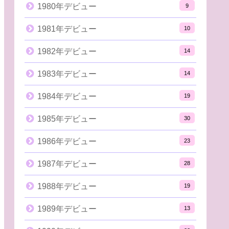
1980年デビュー
9
1981年デビュー
10
1982年デビュー
14
1983年デビュー
14
1984年デビュー
19
1985年デビュー
30
1986年デビュー
23
1987年デビュー
28
1988年デビュー
19
1989年デビュー
13