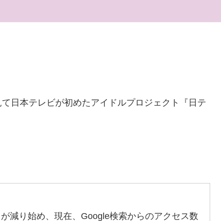
見て日本テレビが初めたアイドルプロジェクト『日テ
セスが減り始め、現在、Google検索からのアクセス数