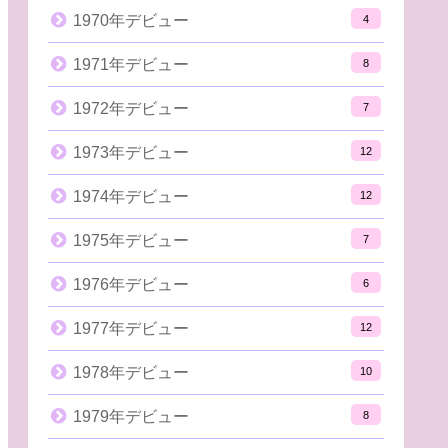
1970年デビュー
4
1971年デビュー
8
1972年デビュー
7
1973年デビュー
12
1974年デビュー
12
1975年デビュー
7
1976年デビュー
6
1977年デビュー
12
1978年デビュー
10
1979年デビュー
8