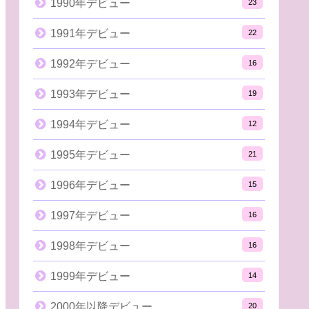
1990年デビュー
23
1991年デビュー
22
1992年デビュー
16
1993年デビュー
19
1994年デビュー
12
1995年デビュー
21
1996年デビュー
15
1997年デビュー
16
1998年デビュー
16
1999年デビュー
14
2000年以降デビュー
20