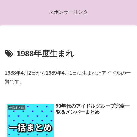
スポンサーリンク
1988年度生まれ
1988年4月2日から1989年4月1日に生まれたアイドルの一
覧です。
90年代のアイドルグループ完全一
一括まとめ
覧＆メンバーまとめ