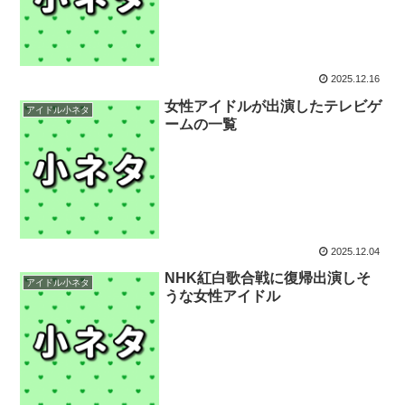
2025.12.16
女性アイドルが出演したテレビゲ
アイドル小ネタ
ームの一覧
2025.12.04
NHK紅白歌合戦に復帰出演しそ
アイドル小ネタ
うな女性アイドル