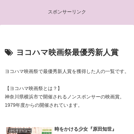
スポンサーリンク
ヨコハマ映画祭最優秀新人賞
ヨコハマ映画祭で最優秀新人賞を獲得した人の一覧です。
【ヨコハマ映画祭とは？】
神奈川県横浜市で開催されるノンスポンサーの映画賞。
1979年度からの開催されています。
時をかける少女『原田知世』
1982年デビュー