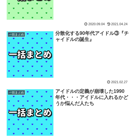
2020.09.04
2021.04.24
分散化する90年代アイドル③『チ
一括まとめ
ャイドルの誕生』
2021.02.27
アイドルの定義が崩壊した1990
一括まとめ
年代・・・アイドルに入れるかど
うか悩んだ人たち