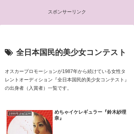
スポンサーリンク
全日本国民的美少女コンテスト
オスカープロモーションが1987年から続けている女性タ
レントオーディション『全日本国民的美少女コンテスト』
の出身者（入賞者）一覧です。
めちゃイケレギュラー『鈴木紗理
1996年デビュー
奈』