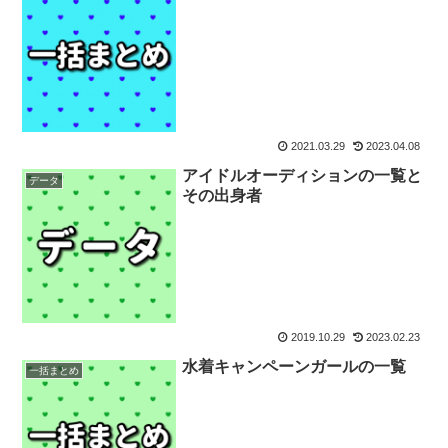
2021.03.29
2023.04.08
アイドルオーディションの一覧と
データ
その出身者
2019.10.29
2023.02.23
水着キャンペーンガールの一覧
一括まとめ