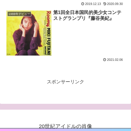
2019.12.13
2020.09.30
第1回全日本国民的美少女コンテ
1988年デビュー
ストグランプリ『藤谷美紀』
2021.02.06
スポンサーリンク
20世紀アイドルの肖像