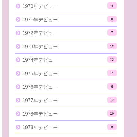
1970年デビュー
4
1971年デビュー
8
1972年デビュー
7
1973年デビュー
12
1974年デビュー
12
1975年デビュー
7
1976年デビュー
6
1977年デビュー
12
1978年デビュー
10
1979年デビュー
8