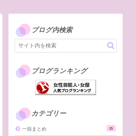
ブログ内検索
ブログランキング
カテゴリー
一括まとめ
25