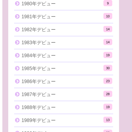
1980年デビュー
9
1981年デビュー
10
1982年デビュー
14
1983年デビュー
14
1984年デビュー
19
1985年デビュー
30
1986年デビュー
23
1987年デビュー
28
1988年デビュー
19
1989年デビュー
13