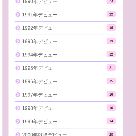
1990年デビュー
23
1991年デビュー
22
1992年デビュー
16
1993年デビュー
19
1994年デビュー
12
1995年デビュー
21
1996年デビュー
15
1997年デビュー
16
1998年デビュー
16
1999年デビュー
14
2000年以降デビュー
20