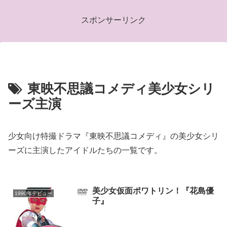
スポンサーリンク
東映不思議コメディ美少女シリ
ーズ主演
少女向け特撮ドラマ『東映不思議コメディ』の美少女シリ
ーズに主演したアイドルたちの一覧です。
美少女仮面ポワトリン！『花島優
1990年デビュー
子』