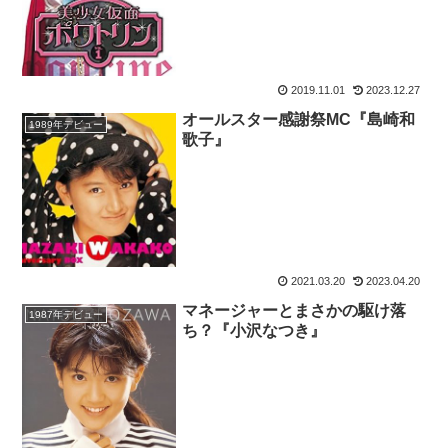
2019.11.01
2023.12.27
オールスター感謝祭MC『島崎和
1989年デビュー
歌子』
2021.03.20
2023.04.20
マネージャーとまさかの駆け落
1987年デビュー
ち？『小沢なつき』