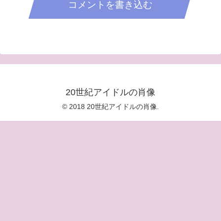
コメントを書き込む
20世紀アイドルの肖像
© 2018 20世紀アイドルの肖像.