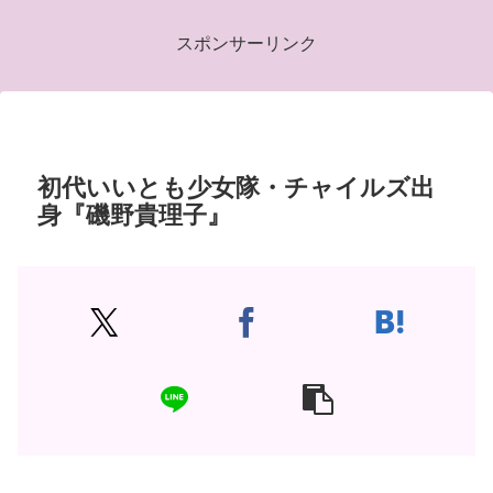
スポンサーリンク
初代いいとも少女隊・チャイルズ出
身『磯野貴理子』