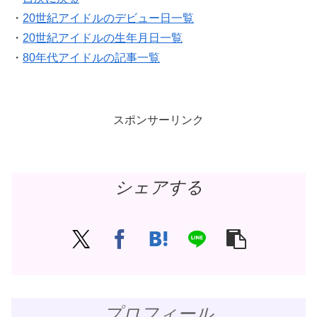
・
20世紀アイドルのデビュー日一覧
・
20世紀アイドルの生年月日一覧
・
80年代アイドルの記事一覧
スポンサーリンク
シェアする
プロフィール