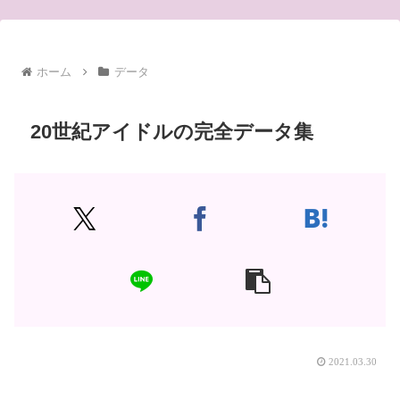
ホーム
データ
20世紀アイドルの完全データ集
2021.03.30